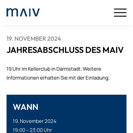
19. NOVEMBER 2024
JAHRESABSCHLUSS DES MAIV
19 Uhr im Kellerclub in Darmstadt. Weitere
Informationen erhalten Sie mit der Einladung.
WANN
19. November 2024
19:00 – 23:00 Uhr