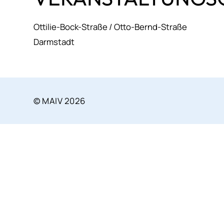
Ottilie-Bock-Straße / Otto-Bernd-Straße
Darmstadt
© MAIV 2026