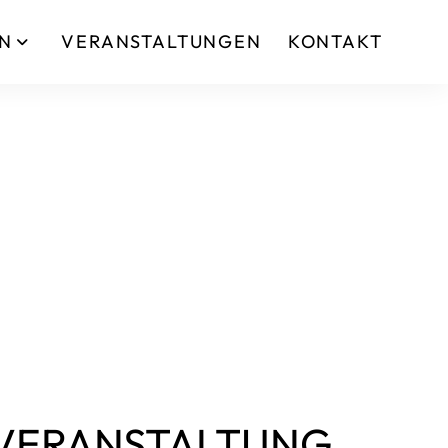
IN
VERANSTALTUNGEN
KONTAKT
VERANSTALTUNG